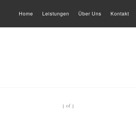
Home
Leistungen
Über Uns
Kontakt
of
1
1