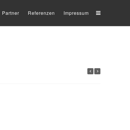
Partner
Referenzen
Impressum