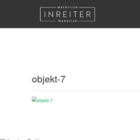
objekt-7