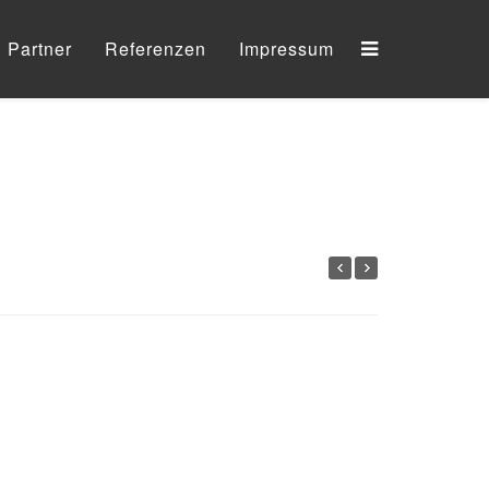
Partner
Referenzen
Impressum