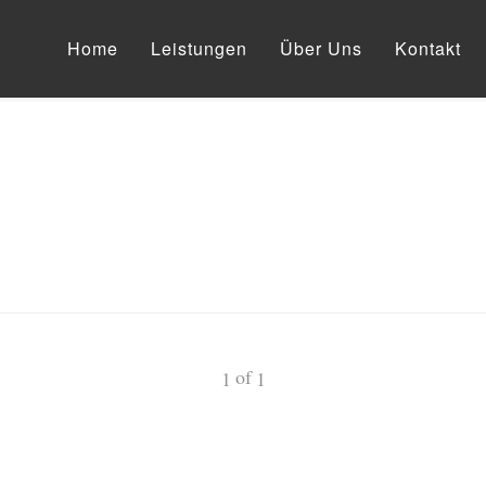
Home
Leistungen
Über Uns
Kontakt
of
1
1