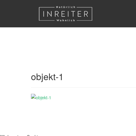
objekt-1